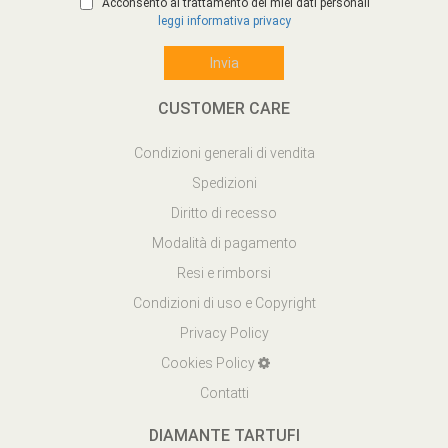
Acconsento al trattamento dei miei dati personali
leggi informativa privacy
CUSTOMER CARE
Condizioni generali di vendita
Spedizioni
Diritto di recesso
Modalità di pagamento
Resi e rimborsi
Condizioni di uso e Copyright
Privacy Policy
Cookies Policy
Contatti
DIAMANTE TARTUFI