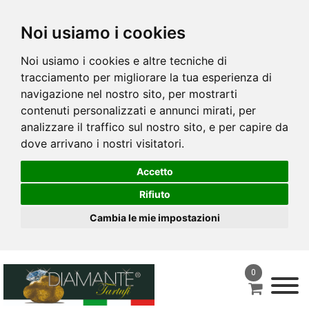
Noi usiamo i cookies
Noi usiamo i cookies e altre tecniche di
tracciamento per migliorare la tua esperienza di
navigazione nel nostro sito, per mostrarti
contenuti personalizzati e annunci mirati, per
analizzare il traffico sul nostro sito, e per capire da
dove arrivano i nostri visitatori.
Accetto
Rifiuto
Cambia le mie impostazioni
0