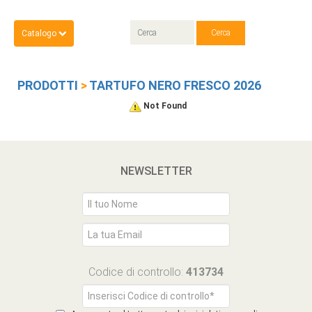
Catalogo
PRODOTTI
>
TARTUFO NERO FRESCO 2026
Not Found
NEWSLETTER
Codice di controllo:
413734