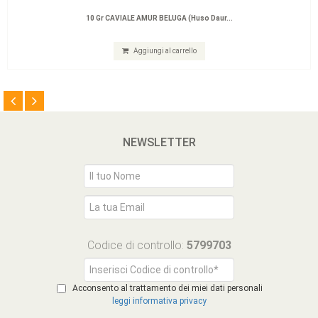
10 Gr CAVIALE AMUR BELUGA (Huso Daur...
Aggiungi al carrello
NEWSLETTER
Codice di controllo:
5799703
Acconsento al trattamento dei miei dati personali
leggi informativa privacy