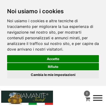
Noi usiamo i cookies
Noi usiamo i cookies e altre tecniche di
tracciamento per migliorare la tua esperienza di
navigazione nel nostro sito, per mostrarti
contenuti personalizzati e annunci mirati, per
analizzare il traffico sul nostro sito, e per capire da
dove arrivano i nostri visitatori.
Accetto
Rifiuto
Cambia le mie impostazioni
0