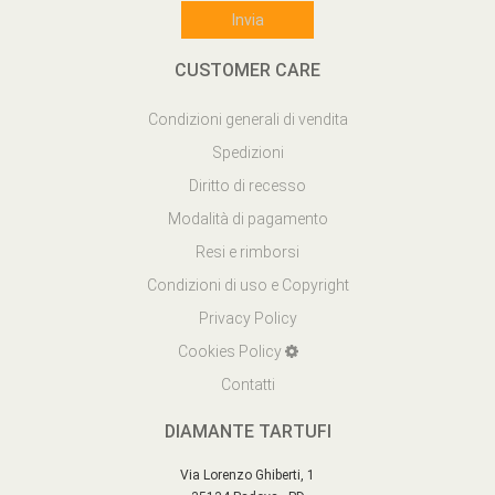
CUSTOMER CARE
Condizioni generali di vendita
Spedizioni
Diritto di recesso
Modalità di pagamento
Resi e rimborsi
Condizioni di uso e Copyright
Privacy Policy
Cookies Policy
Contatti
DIAMANTE TARTUFI
Via Lorenzo Ghiberti, 1