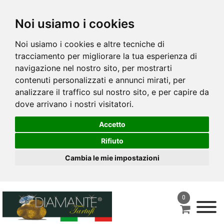
Noi usiamo i cookies
Noi usiamo i cookies e altre tecniche di
tracciamento per migliorare la tua esperienza di
navigazione nel nostro sito, per mostrarti
contenuti personalizzati e annunci mirati, per
analizzare il traffico sul nostro sito, e per capire da
dove arrivano i nostri visitatori.
Accetto
Rifiuto
Cambia le mie impostazioni
0