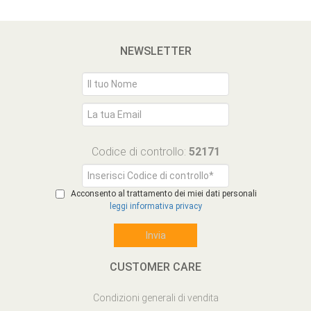
NEWSLETTER
Codice di controllo:
52171
Acconsento al trattamento dei miei dati personali
leggi informativa privacy
CUSTOMER CARE
Condizioni generali di vendita