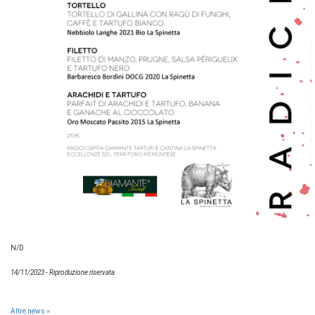
N/D
14/11/2023 - Riproduzione riservata
Altre news »