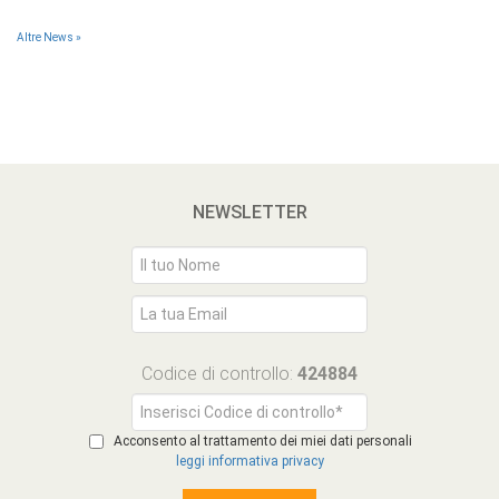
Altre News »
NEWSLETTER
Codice di controllo:
424884
Acconsento al trattamento dei miei dati personali
leggi informativa privacy