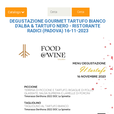
Catalogo
DEGUSTAZIONE GOURMET TARTUFO BIANCO
D'ALBA & TARTUFO NERO - RISTORANTE
RADICI (PADOVA) 16-11-2023