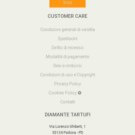
CUSTOMER CARE
Condizioni generali di vendita
Spedizioni
Diritto di recesso
Modalità di pagamento
Resi e rimborsi
Condizioni di uso e Copyright
Privacy Policy
Cookies Policy
Contatti
DIAMANTE TARTUFI
Via Lorenzo Ghiberti, 1
35134 Padova - PD