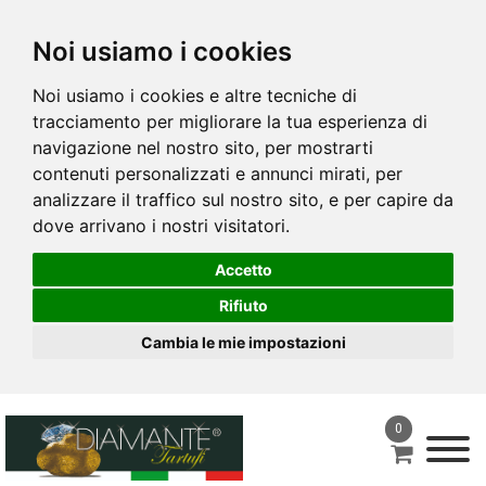
Noi usiamo i cookies
Noi usiamo i cookies e altre tecniche di
tracciamento per migliorare la tua esperienza di
navigazione nel nostro sito, per mostrarti
contenuti personalizzati e annunci mirati, per
analizzare il traffico sul nostro sito, e per capire da
dove arrivano i nostri visitatori.
Accetto
Rifiuto
Cambia le mie impostazioni
0