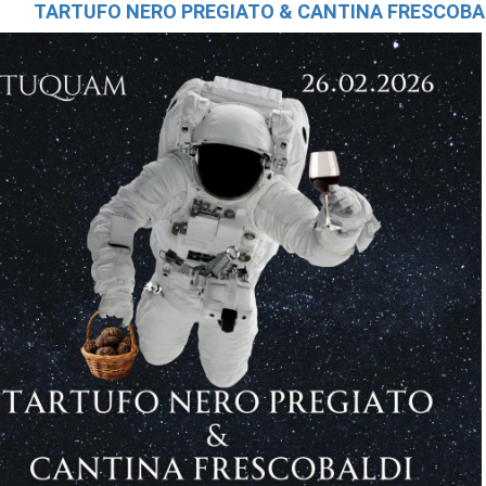
TARTUFO NERO PREGIATO & CANTINA FRESCOBAL