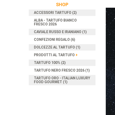
SHOP
ACCESSORI TARTUFO (2)
ALBA - TARTUFO BIANCO
FRESCO 2026
CAVIALE RUSSO E IRANIANO (1)
CONFEZIONI REGALO (6)
DOLCEZZE AL TARTUFO (1)
PRODOTTI AL TARTUFO
+
TARTUFO 100% (2)
TARTUFO NERO FRESCO 2026 (1)
TARTUFO ORO - ITALIAN LUXURY
FOOD GOURMET (1)