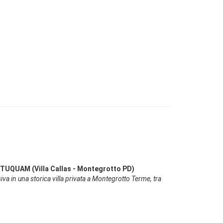
UQUAM (Villa Callas - Montegrotto PD)
va in una storica villa privata a Montegrotto Terme, tra