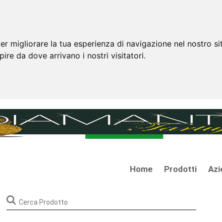
er migliorare la tua esperienza di navigazione nel nostro si
apire da dove arrivano i nostri visitatori.
Home
Prodotti
Azi