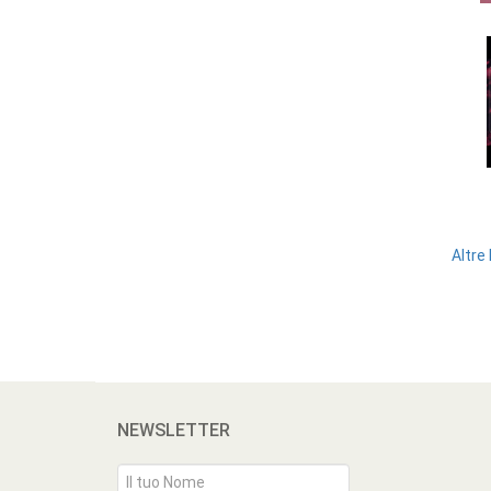
Altre
NEWSLETTER