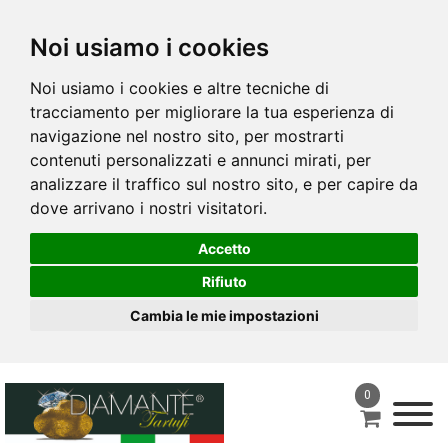
Noi usiamo i cookies
Noi usiamo i cookies e altre tecniche di
tracciamento per migliorare la tua esperienza di
navigazione nel nostro sito, per mostrarti
contenuti personalizzati e annunci mirati, per
analizzare il traffico sul nostro sito, e per capire da
dove arrivano i nostri visitatori.
Accetto
Rifiuto
Cambia le mie impostazioni
0