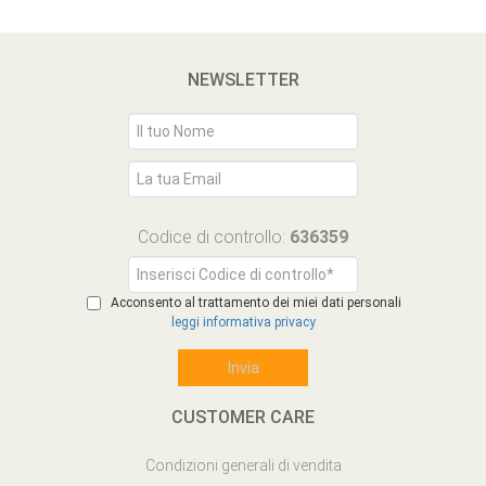
NEWSLETTER
Codice di controllo:
636359
Acconsento al trattamento dei miei dati personali
leggi informativa privacy
CUSTOMER CARE
Condizioni generali di vendita