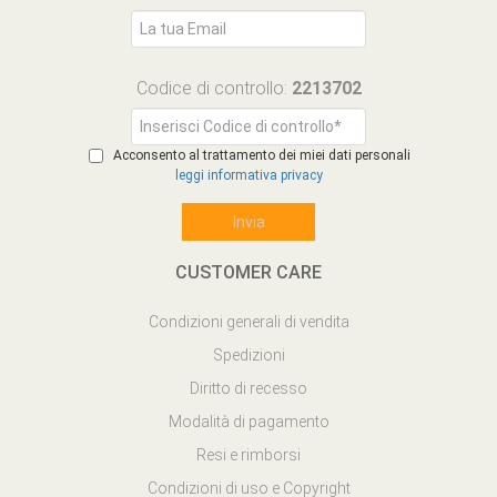
Codice di controllo:
2213702
Acconsento al trattamento dei miei dati personali
leggi informativa privacy
CUSTOMER CARE
Condizioni generali di vendita
Spedizioni
Diritto di recesso
Modalità di pagamento
Resi e rimborsi
Condizioni di uso e Copyright