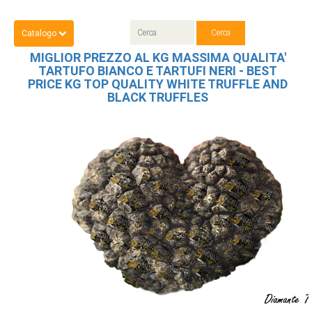
Catalogo
MIGLIOR PREZZO AL KG MASSIMA QUALITA'
TARTUFO BIANCO E TARTUFI NERI - BEST
PRICE KG TOP QUALITY WHITE TRUFFLE AND
BLACK TRUFFLES