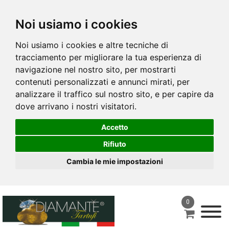
Noi usiamo i cookies
Noi usiamo i cookies e altre tecniche di
tracciamento per migliorare la tua esperienza di
navigazione nel nostro sito, per mostrarti
contenuti personalizzati e annunci mirati, per
analizzare il traffico sul nostro sito, e per capire da
dove arrivano i nostri visitatori.
Accetto
Rifiuto
Cambia le mie impostazioni
0