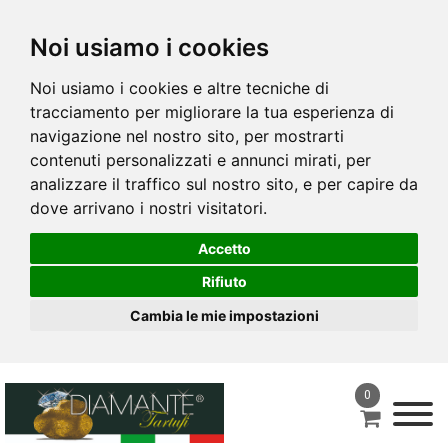
Noi usiamo i cookies
Noi usiamo i cookies e altre tecniche di
tracciamento per migliorare la tua esperienza di
navigazione nel nostro sito, per mostrarti
contenuti personalizzati e annunci mirati, per
analizzare il traffico sul nostro sito, e per capire da
dove arrivano i nostri visitatori.
Accetto
Rifiuto
Cambia le mie impostazioni
0