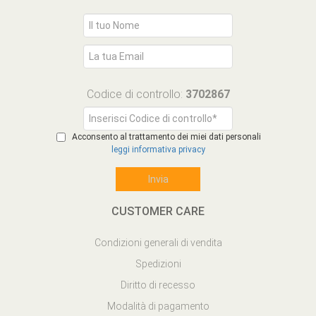
Codice di controllo:
3702867
Acconsento al trattamento dei miei dati personali
leggi informativa privacy
CUSTOMER CARE
Condizioni generali di vendita
Spedizioni
Diritto di recesso
Modalità di pagamento