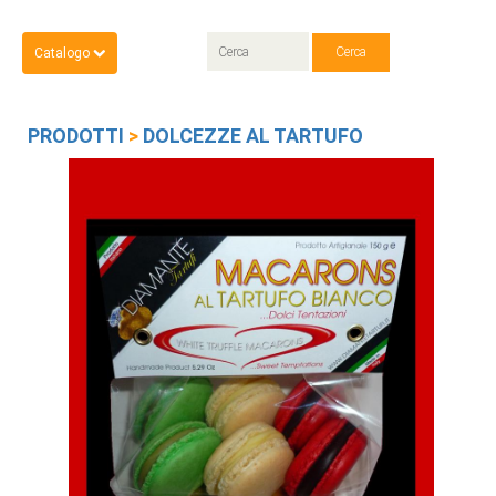
Catalogo
PRODOTTI
>
DOLCEZZE AL TARTUFO