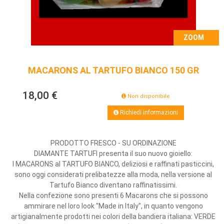
ZOOM
MACARONS AL TARTUFO BIANCO 150 GR
18,00 €
Non disponibile
Richiedi informazioni
PRODOTTO FRESCO - SU ORDINAZIONE
DIAMANTE TARTUFI presenta il suo nuovo gioiello:
I MACARONS al TARTUFO BIANCO, deliziosi e raffinati pasticcini,
sono oggi considerati prelibatezze alla moda, nella versione al
Tartufo Bianco diventano raffinatissimi.
Nella confezione sono presenti 6 Macarons che si possono
ammirare nel loro look "Made in Italy", in quanto vengono
artigianalmente prodotti nei colori della bandiera italiana: VERDE