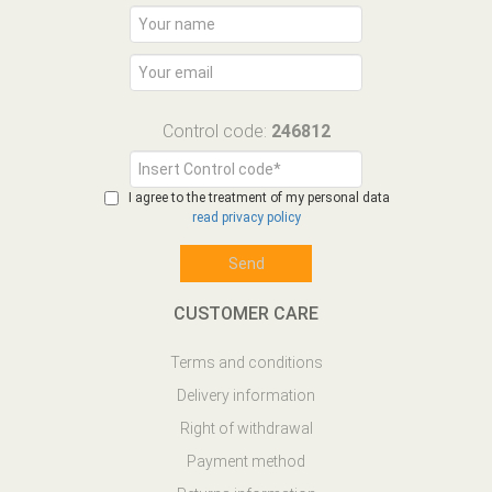
Control code:
246812
I agree to the treatment of my personal data
read privacy policy
CUSTOMER CARE
Terms and conditions
Delivery information
Right of withdrawal
Payment method