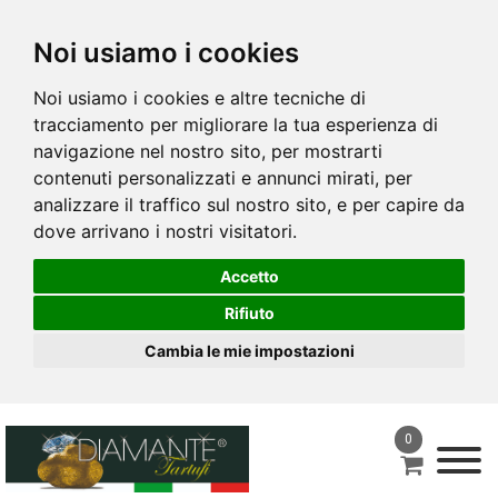
Noi usiamo i cookies
Noi usiamo i cookies e altre tecniche di
tracciamento per migliorare la tua esperienza di
navigazione nel nostro sito, per mostrarti
contenuti personalizzati e annunci mirati, per
analizzare il traffico sul nostro sito, e per capire da
dove arrivano i nostri visitatori.
Accetto
Rifiuto
Cambia le mie impostazioni
0