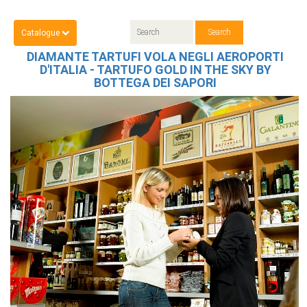
Catalogue
DIAMANTE TARTUFI VOLA NEGLI AEROPORTI
D'ITALIA - TARTUFO GOLD IN THE SKY BY
BOTTEGA DEI SAPORI