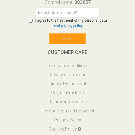
Control code:
383657
I agree to the treatment of my personal data
read privacy policy
CUSTOMER CARE
Terms and conditions
Delivery information
Right of withdrawal
Payment method
Returns information
Use condition and Copyright
Privacy Policy
Cookies Policy