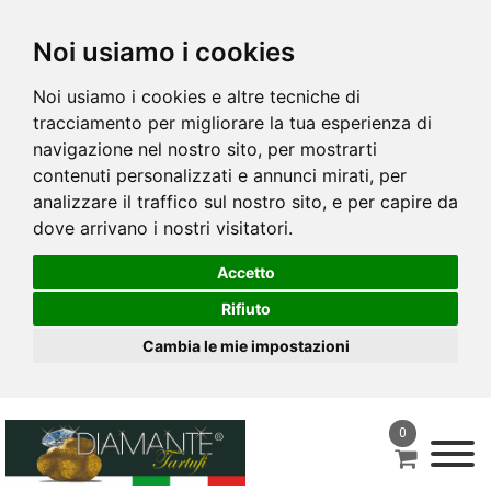
Noi usiamo i cookies
Noi usiamo i cookies e altre tecniche di
tracciamento per migliorare la tua esperienza di
navigazione nel nostro sito, per mostrarti
contenuti personalizzati e annunci mirati, per
analizzare il traffico sul nostro sito, e per capire da
dove arrivano i nostri visitatori.
Accetto
Rifiuto
Cambia le mie impostazioni
0