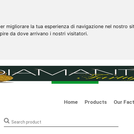
er migliorare la tua esperienza di navigazione nel nostro si
apire da dove arrivano i nostri visitatori.
Home
Products
Our Fac