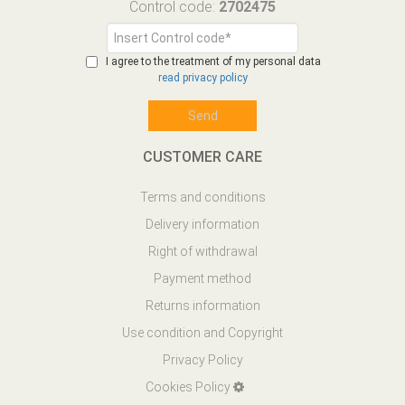
Control code:
2702475
I agree to the treatment of my personal data
read privacy policy
CUSTOMER CARE
Terms and conditions
Delivery information
Right of withdrawal
Payment method
Returns information
Use condition and Copyright
Privacy Policy
Cookies Policy