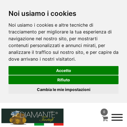
Noi usiamo i cookies
Noi usiamo i cookies e altre tecniche di
tracciamento per migliorare la tua esperienza di
navigazione nel nostro sito, per mostrarti
contenuti personalizzati e annunci mirati, per
analizzare il traffico sul nostro sito, e per capire da
dove arrivano i nostri visitatori.
Accetto
Rifiuto
Cambia le mie impostazioni
0